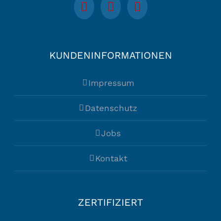
KUNDENINFORMATIONEN
Impressum
Datenschutz
Jobs
Kontakt
ZERTIFIZIERT